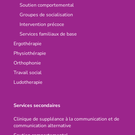
Soutien comportemental
Groupes de socialisation
Intervention précoce
Services familiaux de base
Ergothérapie
Physiothérapie
Orthophonie
Travail social
Ludotherapie
Services secondaires
Clinique de suppléance à la communication et de
communication alternative