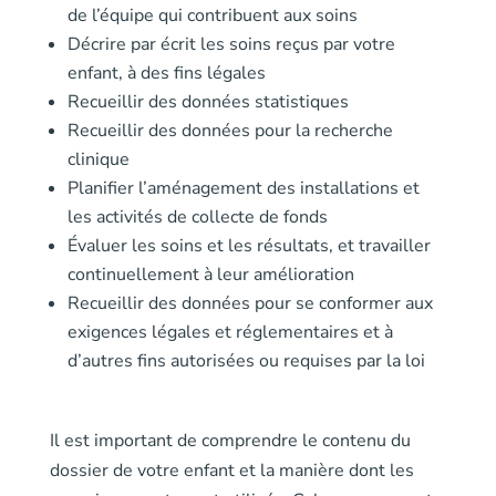
de l’équipe qui contribuent aux soins
Décrire par écrit les soins reçus par votre
enfant, à des fins légales
Recueillir des données statistiques
Recueillir des données pour la recherche
clinique
Planifier l’aménagement des installations et
les activités de collecte de fonds
Évaluer les soins et les résultats, et travailler
continuellement à leur amélioration
Recueillir des données pour se conformer aux
exigences légales et réglementaires et à
d’autres fins autorisées ou requises par la loi
Il est important de comprendre le contenu du
dossier de votre enfant et la manière dont les