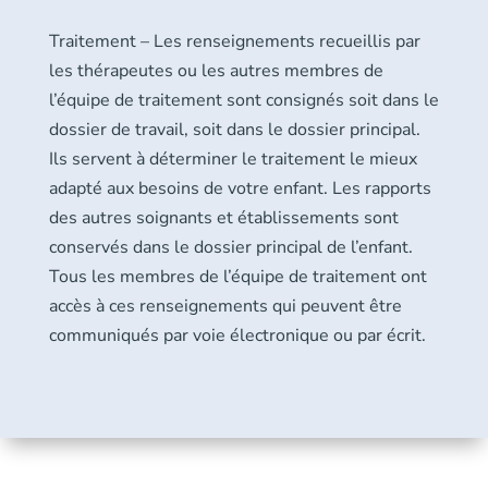
Traitement – Les renseignements recueillis par
les thérapeutes ou les autres membres de
l’équipe de traitement sont consignés soit dans le
dossier de travail, soit dans le dossier principal.
Ils servent à déterminer le traitement le mieux
adapté aux besoins de votre enfant. Les rapports
des autres soignants et établissements sont
conservés dans le dossier principal de l’enfant.
Tous les membres de l’équipe de traitement ont
accès à ces renseignements qui peuvent être
communiqués par voie électronique ou par écrit.