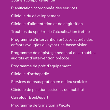
Soutien comportemental
Planification coordonnée des services
Clinique du développement
Clinique d’alimentation et de déglutition
Troubles du spectre de l’alcoolisation fœtale
Programme d’intervention précoce auprès des
enfants aveugles ou ayant une basse vision
Programme de dépistage néonatal des troubles
auditifs et d’intervention précoce
Programme de prêt d’équipement
Clinique d’orthopédie
Services de réadaptation en milieu scolaire
Clinique de position assise et de mobilité
Carrefour BonDépart
Programme de transition à l’école