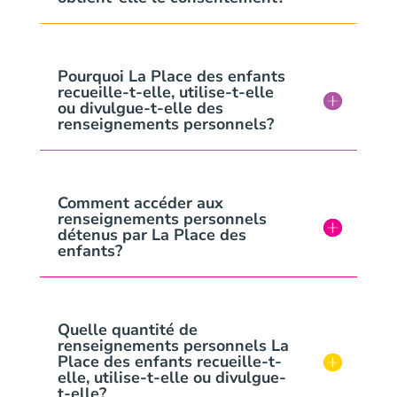
Pourquoi La Place des enfants
recueille-t-elle, utilise-t-elle
ou divulgue-t-elle des
renseignements personnels?
Comment accéder aux
renseignements personnels
détenus par La Place des
enfants?
Quelle quantité de
renseignements personnels La
Place des enfants recueille-t-
elle, utilise-t-elle ou divulgue-
t-elle?