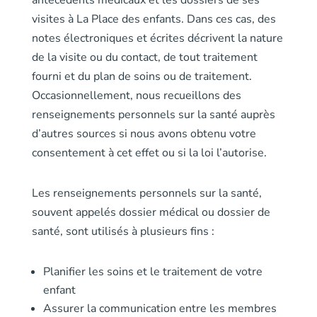
visites à La Place des enfants. Dans ces cas, des
notes électroniques et écrites décrivent la nature
de la visite ou du contact, de tout traitement
fourni et du plan de soins ou de traitement.
Occasionnellement, nous recueillons des
renseignements personnels sur la santé auprès
d’autres sources si nous avons obtenu votre
consentement à cet effet ou si la loi l’autorise.
Les renseignements personnels sur la santé,
souvent appelés dossier médical ou dossier de
santé, sont utilisés à plusieurs fins :
Planifier les soins et le traitement de votre
enfant
Assurer la communication entre les membres