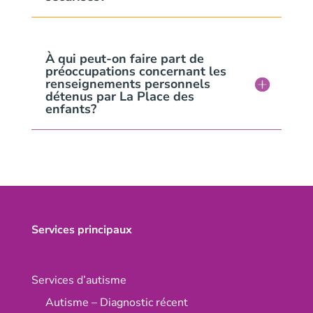
À qui peut-on faire part de
préoccupations concernant les
renseignements personnels
détenus par La Place des
enfants?
Services principaux
Services d’autisme
Autisme – Diagnostic récent