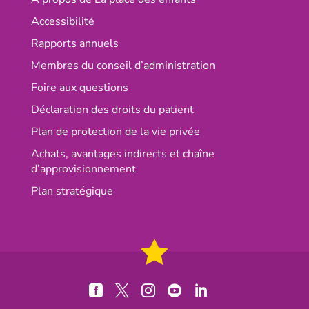
Accessibilité
Rapports annuels
Membres du conseil d’administration
Foire aux questions
Déclaration des droits du patient
Plan de protection de la vie privée
Achats, avantages indirects et chaîne
d’approvisionnement
Plan stratégique




