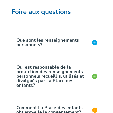
Foire aux questions
Que sont les renseignements
personnels?
Qui est responsable de la
protection des renseignements
personnels recueillis, utilisés et
divulgués par La Place des
enfants?
Comment La Place des enfants
obtient-elle le consentement?