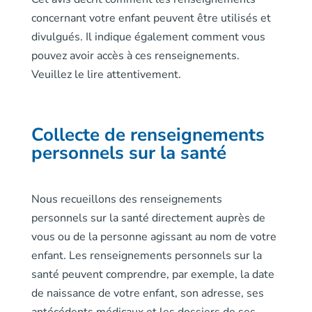
concernant votre enfant peuvent être utilisés et
divulgués. Il indique également comment vous
pouvez avoir accès à ces renseignements.
Veuillez le lire attentivement.
Collecte de renseignements
personnels sur la santé
Nous recueillons des renseignements
personnels sur la santé directement auprès de
vous ou de la personne agissant au nom de votre
enfant. Les renseignements personnels sur la
santé peuvent comprendre, par exemple, la date
de naissance de votre enfant, son adresse, ses
antécédents médicaux et les dossiers de ses