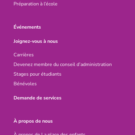
Préparation à l’école
Événements
Joignez-vous à nous
Carrières
Devenez membre du conseil d’administration
Stages pour étudiants
Bénévoles
Demande de services
À propos de nous
À propos de La place des enfants