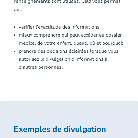
renseignements sont utilisés. Cela vous permet
de :
vérifier l’exactitude des informations;
mieux comprendre qui peut accéder au dossier
médical de votre enfant, quand, où et pourquoi;
prendre des décisions éclairées lorsque vous
autorisez la divulgation d’informations à
d’autres personnes.
Exemples de divulgation