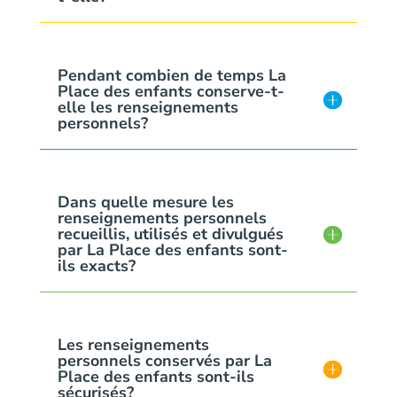
Pendant combien de temps La
Place des enfants conserve-t-
elle les renseignements
personnels?
Dans quelle mesure les
renseignements personnels
recueillis, utilisés et divulgués
par La Place des enfants sont-
ils exacts?
Les renseignements
personnels conservés par La
Place des enfants sont-ils
sécurisés?