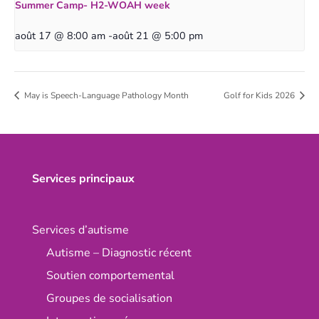
Summer Camp- H2-WOAH week
août 17 @ 8:00 am
-
août 21 @ 5:00 pm
May is Speech-Language Pathology Month
Golf for Kids 2026
Services principaux
Services d’autisme
Autisme – Diagnostic récent
Soutien comportemental
Groupes de socialisation