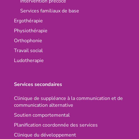
Intervention précoce
Services familiaux de base
Ergothérapie
Physiothérapie
Orthophonie
Travail social
Ludotherapie
Services secondaires
Clinique de suppléance à la communication et de
communication alternative
Soutien comportemental
Planification coordonnée des services
Clinique du développement