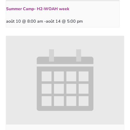
Summer Camp- H2-WOAH week
août 10 @ 8:00 am
-
août 14 @ 5:00 pm