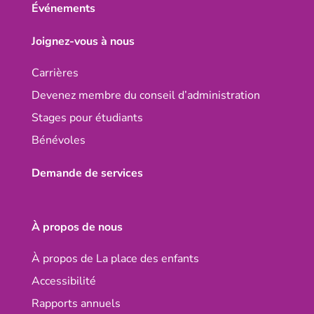
Événements
Joignez-vous à nous
Carrières
Devenez membre du conseil d’administration
Stages pour étudiants
Bénévoles
Demande de services
À propos de nous
À propos de La place des enfants
Accessibilité
Rapports annuels