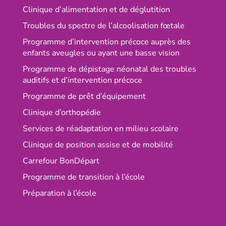
Clinique d’alimentation et de déglutition
Troubles du spectre de l’alcoolisation fœtale
Programme d’intervention précoce auprès des
enfants aveugles ou ayant une basse vision
Programme de dépistage néonatal des troubles
auditifs et d’intervention précoce
Programme de prêt d’équipement
Clinique d’orthopédie
Services de réadaptation en milieu scolaire
Clinique de position assise et de mobilité
Carrefour BonDépart
Programme de transition à l’école
Préparation à l’école