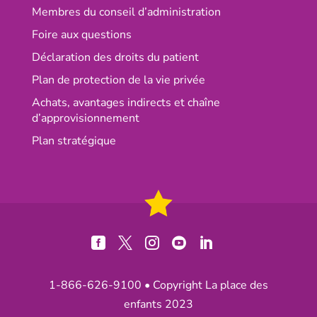
Membres du conseil d’administration
Foire aux questions
Déclaration des droits du patient
Plan de protection de la vie privée
Achats, avantages indirects et chaîne
d’approvisionnement
Plan stratégique





1-866-626-9100
• Copyright La place des
enfants 2023