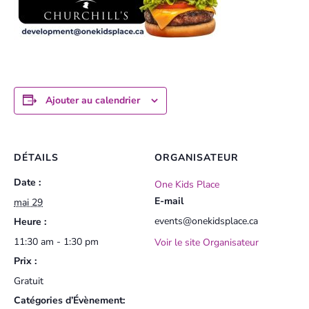
Ajouter au calendrier
DÉTAILS
ORGANISATEUR
Date :
One Kids Place
E-mail
mai 29
events@onekidsplace.ca
Heure :
11:30 am - 1:30 pm
Voir le site Organisateur
Prix :
Gratuit
Catégories d’Évènement: