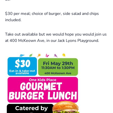
$30 per meal; choice of burger, side salad and chips
included.
Take out available but we would hope you would join us
at 400 McKeown Ave, in our Jack Lyons Playground.