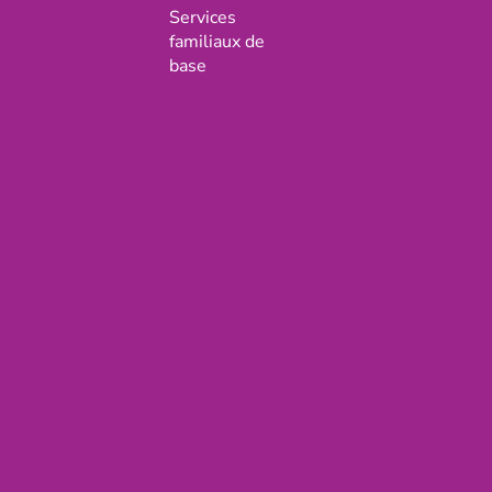
Services
familiaux de
base