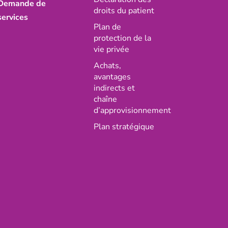
Demande de
droits du patient
services
Plan de
protection de la
vie privée
Achats,
avantages
indirects et
chaîne
d’approvisionnement
Plan stratégique