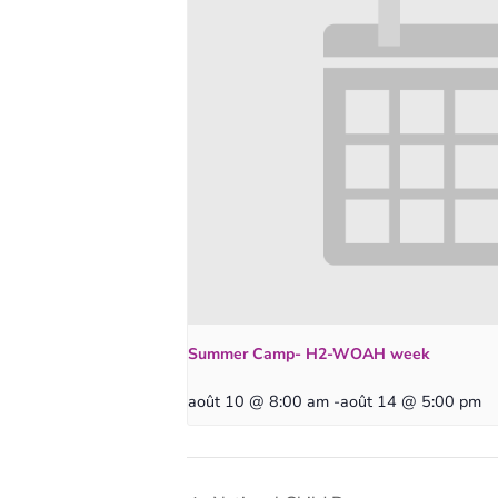
Summer Camp- H2-WOAH week
août 10 @ 8:00 am
-
août 14 @ 5:00 pm