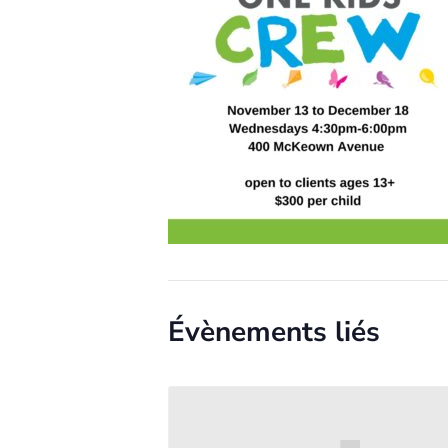
Évènements liés