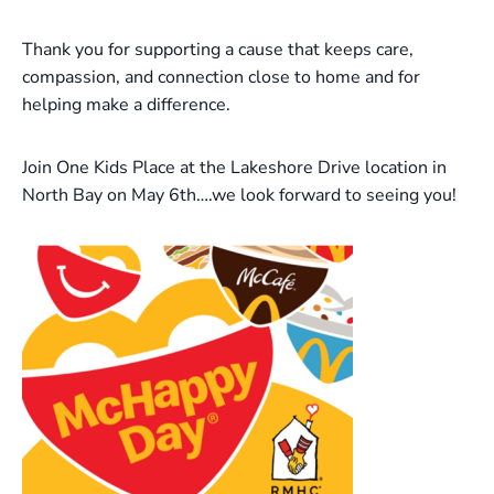
Thank you for supporting a cause that keeps care,
compassion, and connection close to home and for
helping make a difference.
Join One Kids Place at the Lakeshore Drive location in
North Bay on May 6th….we look forward to seeing you!