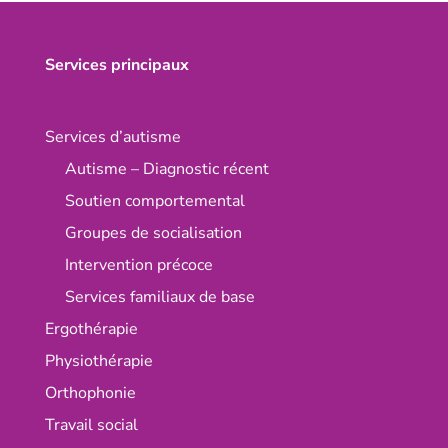
Services principaux
Services d’autisme
Autisme – Diagnostic récent
Soutien comportemental
Groupes de socialisation
Intervention précoce
Services familiaux de base
Ergothérapie
Physiothérapie
Orthophonie
Travail social