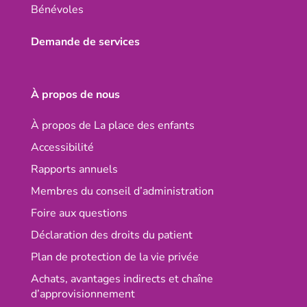
Bénévoles
Demande de services
À propos de nous
À propos de La place des enfants
Accessibilité
Rapports annuels
Membres du conseil d’administration
Foire aux questions
Déclaration des droits du patient
Plan de protection de la vie privée
Achats, avantages indirects et chaîne
d’approvisionnement