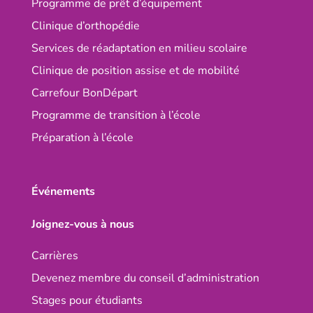
Programme de prêt d’équipement
Clinique d’orthopédie
Services de réadaptation en milieu scolaire
Clinique de position assise et de mobilité
Carrefour BonDépart
Programme de transition à l’école
Préparation à l’école
Événements
Joignez-vous à nous
Carrières
Devenez membre du conseil d’administration
Stages pour étudiants