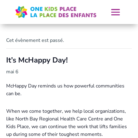
Skip
to
content
Cet évènement est passé.
It’s McHappy Day!
mai 6
McHappy Day reminds us how powerful communities
can be.
When we come together, we help local organizations,
like North Bay Regional Health Care Centre and One
Kids Place, we can continue the work that lifts families
up during some of their toughest moments.