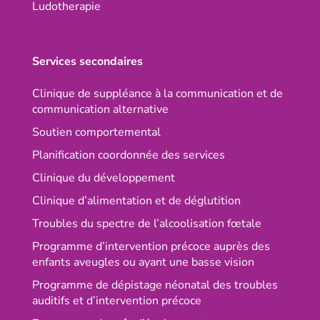
Ludotherapie
Services secondaires
Clinique de suppléance à la communication et de
communication alternative
Soutien comportemental
Planification coordonnée des services
Clinique du développement
Clinique d’alimentation et de déglutition
Troubles du spectre de l’alcoolisation fœtale
Programme d’intervention précoce auprès des
enfants aveugles ou ayant une basse vision
Programme de dépistage néonatal des troubles
auditifs et d’intervention précoce