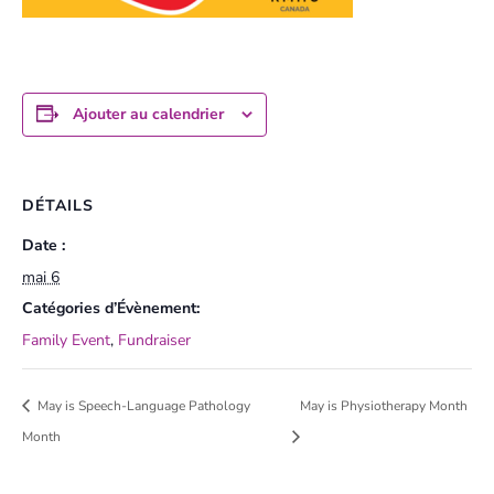
Ajouter au calendrier
DÉTAILS
Date :
mai 6
Catégories d’Évènement:
Family Event
,
Fundraiser
May is Speech-Language Pathology
May is Physiotherapy Month
Month