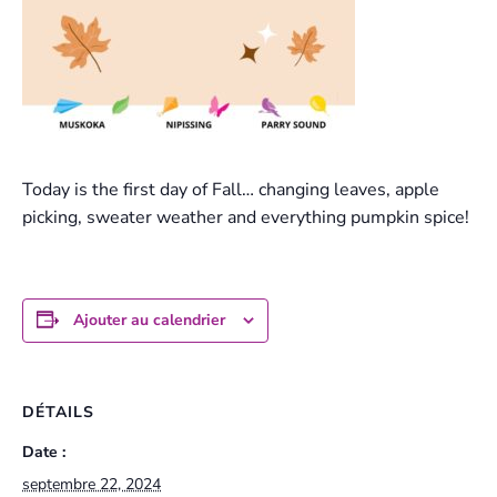
Today is the first day of Fall… changing leaves, apple
picking, sweater weather and everything pumpkin spice!
Ajouter au calendrier
DÉTAILS
Date :
septembre 22, 2024