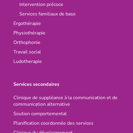
Intervention précoce
Services familiaux de base
Ergothérapie
Physiothérapie
Orthophonie
Travail social
Ludotherapie
Services secondaires
Clinique de suppléance à la communication et de
communication alternative
Soutien comportemental
Planification coordonnée des services
Clinique du développement