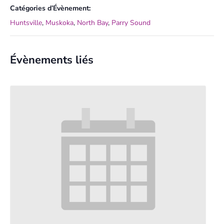
Catégories d’Évènement:
Huntsville
,
Muskoka
,
North Bay
,
Parry Sound
Évènements liés