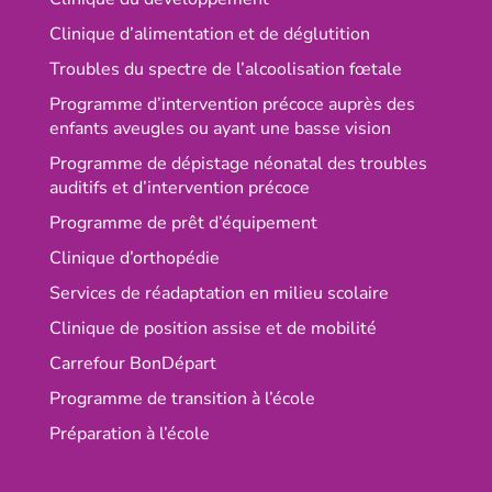
Clinique d’alimentation et de déglutition
Troubles du spectre de l’alcoolisation fœtale
Programme d’intervention précoce auprès des
enfants aveugles ou ayant une basse vision
Programme de dépistage néonatal des troubles
auditifs et d’intervention précoce
Programme de prêt d’équipement
Clinique d’orthopédie
Services de réadaptation en milieu scolaire
Clinique de position assise et de mobilité
Carrefour BonDépart
Programme de transition à l’école
Préparation à l’école