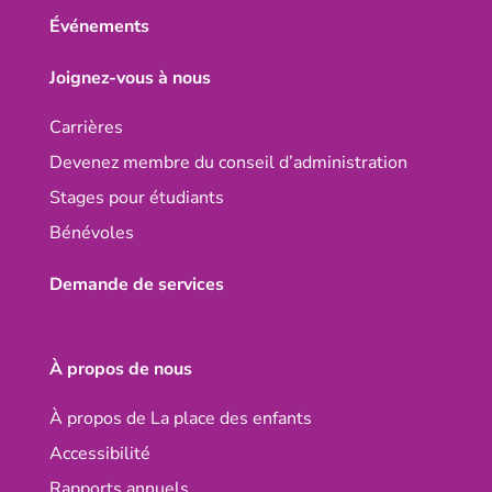
Événements
Joignez-vous à nous
Carrières
Devenez membre du conseil d’administration
Stages pour étudiants
Bénévoles
Demande de services
À propos de nous
À propos de La place des enfants
Accessibilité
Rapports annuels