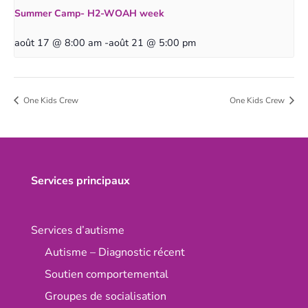
Summer Camp- H2-WOAH week
août 17 @ 8:00 am
-
août 21 @ 5:00 pm
One Kids Crew
One Kids Crew
Services principaux
Services d’autisme
Autisme – Diagnostic récent
Soutien comportemental
Groupes de socialisation