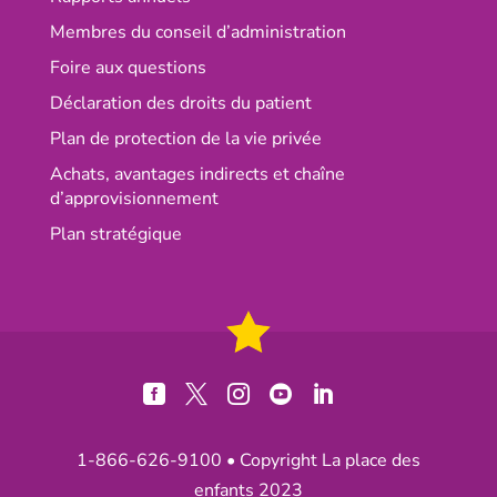
Membres du conseil d’administration
Foire aux questions
Déclaration des droits du patient
Plan de protection de la vie privée
Achats, avantages indirects et chaîne
d’approvisionnement
Plan stratégique





1-866-626-9100
• Copyright La place des
enfants 2023