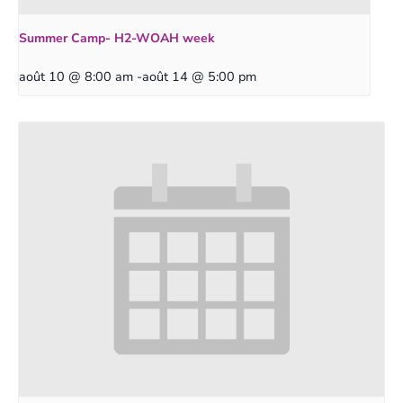
Summer Camp- H2-WOAH week
août 10 @ 8:00 am
-
août 14 @ 5:00 pm