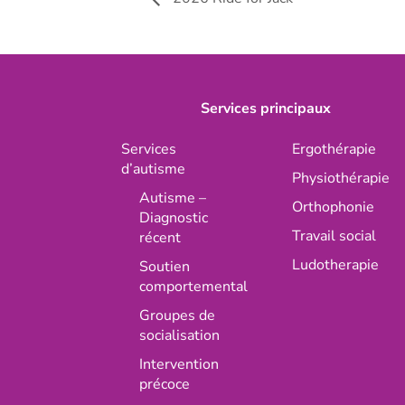
Services principaux
Services
Ergothérapie
d’autisme
Physiothérapie
Autisme –
Orthophonie
Diagnostic
Travail social
récent
Ludotherapie
Soutien
comportemental
Groupes de
socialisation
Intervention
précoce