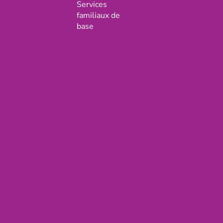
Services
familiaux de
base