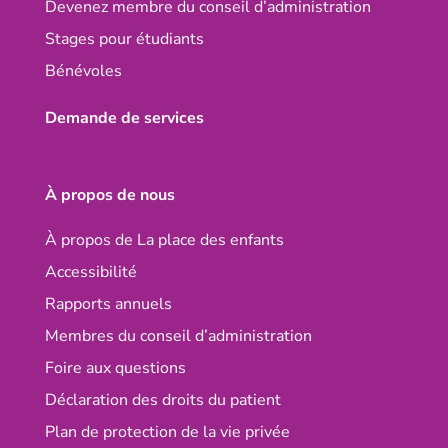
Devenez membre du conseil d’administration
Stages pour étudiants
Bénévoles
Demande de services
À propos de nous
À propos de La place des enfants
Accessibilité
Rapports annuels
Membres du conseil d’administration
Foire aux questions
Déclaration des droits du patient
Plan de protection de la vie privée