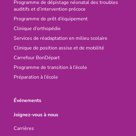
Programme de dépistage néonatal des troubles
auditifs et d’intervention précoce
Programme de prêt d’équipement
Clinique d’orthopédie
Services de réadaptation en milieu scolaire
Clinique de position assise et de mobilité
Carrefour BonDépart
Programme de transition à l’école
Préparation à l’école
Événements
Joignez-vous à nous
Carrières