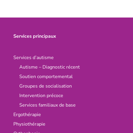
Services principaux
Services d’autisme
Autisme – Diagnostic récent
Soutien comportemental
Groupes de socialisation
Intervention précoce
Services familiaux de base
Ergothérapie
Physiothérapie