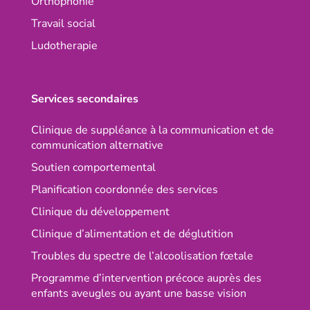
Orthophonie
Travail social
Ludotherapie
Services secondaires
Clinique de suppléance à la communication et de
communication alternative
Soutien comportemental
Planification coordonnée des services
Clinique du développement
Clinique d’alimentation et de déglutition
Troubles du spectre de l’alcoolisation fœtale
Programme d’intervention précoce auprès des
enfants aveugles ou ayant une basse vision